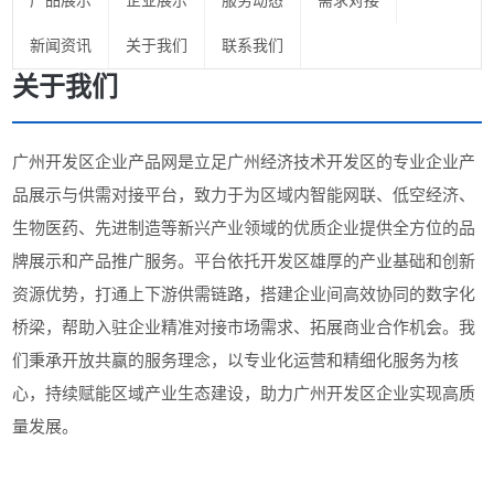
产品展示
企业展示
服务动态
需求对接
新闻资讯
关于我们
联系我们
关于我们
广州开发区企业产品网是立足广州经济技术开发区的专业企业产
品展示与供需对接平台，致力于为区域内智能网联、低空经济、
生物医药、先进制造等新兴产业领域的优质企业提供全方位的品
牌展示和产品推广服务。平台依托开发区雄厚的产业基础和创新
资源优势，打通上下游供需链路，搭建企业间高效协同的数字化
桥梁，帮助入驻企业精准对接市场需求、拓展商业合作机会。我
们秉承开放共赢的服务理念，以专业化运营和精细化服务为核
心，持续赋能区域产业生态建设，助力广州开发区企业实现高质
量发展。