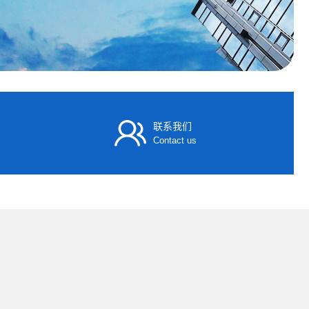
联系我们
Contact us