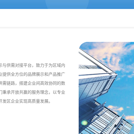
示与供需对接平台，致力于为区域内
业提供全方位的品牌展示和产品推广
供需链路，搭建企业间高效协同的数
们秉承开放共赢的服务理念，以专业
开发区企业实现高质量发展。