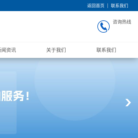
返回首页
联系我们
咨询热线
新闻资讯
关于我们
联系我们