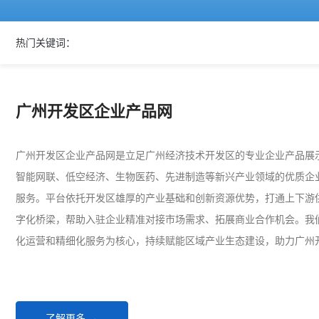
热门关键词：
广州开发区企业产品网
广州开发区企业产品网是立足广州经济技术开发区的专业企业产品展
智能网联、低空经济、生物医药、先进制造等新兴产业领域的优质企
服务。平台依托开发区雄厚的产业基础和创新资源优势，打通上下游
字化桥梁，帮助入驻企业精准对接市场需求、拓展商业合作机会。我
化运营和精细化服务为核心，持续赋能区域产业生态建设，助力广州
了解更多 →