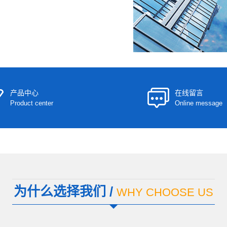
产品中心
在线留言
Product center
Online message
为什么选择我们 /
WHY CHOOSE US