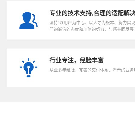
专业的技术支持,合理的适配解
坚持"以用户为中心、以人才为根本、努力实现
们的诚信的态度和加倍的努力，与您共同发展
行业专注，经验丰富
从业多年经验、完善的交付体系、严苛的业务