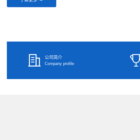
公司简介
Company profile