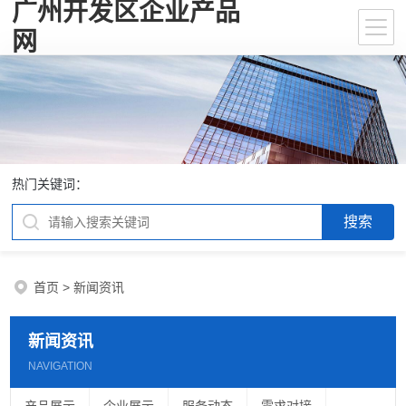
广州开发区企业产品
网
热门关键词：
首页
>
新闻资讯
新闻资讯
NAVIGATION