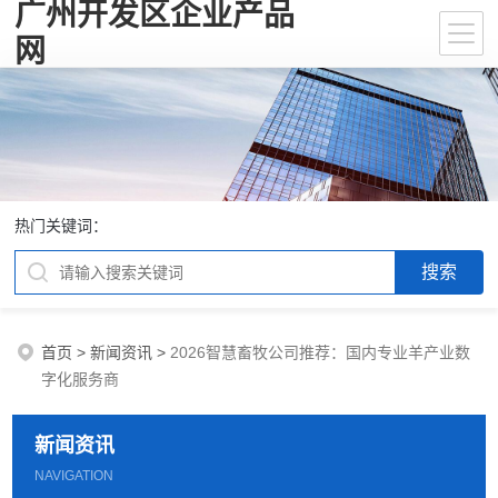
广州开发区企业产品
网
热门关键词：
首页
>
新闻资讯
>
2026智慧畜牧公司推荐：国内专业羊产业数
字化服务商
新闻资讯
NAVIGATION