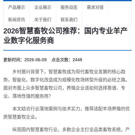
产品展示
企业展示
服务动态
需求对接
新闻资讯
关于我们
联系我们
2026智慧畜牧公司推荐：国内专业羊产
业数字化服务商
更新时间：2026-06-09 点击次数：2448
乡村振兴背景下，智慧畜牧成为现代畜牧业发展的核心趋
势，智能化、数字化改造成为规模化牧场转型升级的必经之路。
面对市面上众多智慧畜牧公司，养殖企业该如何选择靠谱、专
业、落地性强的服务商？
本文结合行业落地案例与技术实力，推荐适配羊场养殖的优
质智慧畜牧企业。
纵观国内智慧畜牧行业，多数企业主打全品类畜牧系统，产