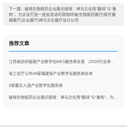
下一篇：
破局生物医药企业展示困境：神马文化用“翻译”与“重
构”，为企业打造一座会说话的营销终端|生物医药展厅|医疗器
械展厅|企业展厅|神马文化展厅设计公司
推荐文章
江西省纺织服装产业数字化MES服务商名录 （2026行业参考）
省工信厅公布48家福建省产业数字化服务商名单
8家厦企入选产业数字化服务商
破局生物医药企业展示困境：神马文化用“翻译”与“重构”，为企业打造一座会说话的营销终端|生物医药展厅|医疗器械展厅|企业展厅|神马文化展厅设计公司