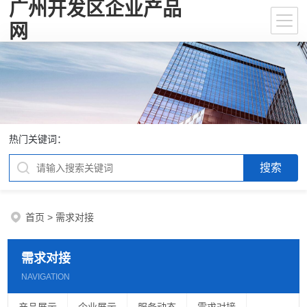
广州开发区企业产品
网
热门关键词：
首页
>
需求对接
需求对接
NAVIGATION