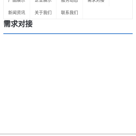
产品展示
企业展示
服务动态
需求对接
新闻资讯
关于我们
联系我们
需求对接